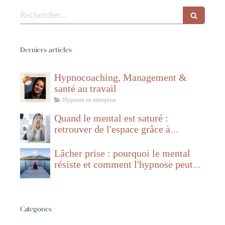
Rechercher
Derniers articles
Hypnocoaching, Management &
santé au travail
Hypnose en entreprise
Quand le mental est saturé :
retrouver de l'espace grâce à
l'hypnose
Lâcher prise : pourquoi le mental
résiste et comment l'hypnose peut
aider
Catégories