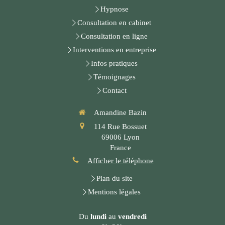
Hypnose
Consultation en cabinet
Consultation en ligne
Interventions en entreprise
Infos pratiques
Témoignages
Contact
Amandine Bazin
114 Rue Bossuet
69006
Lyon
France
Afficher le téléphone
Plan du site
Mentions légales
Du
lundi
au
vendredi