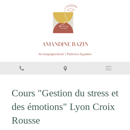
AMANDINE BAZIN
Accompagnement | Praticien hypnose
Cours "Gestion du stress et
des émotions" Lyon Croix
Rousse