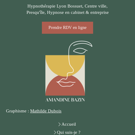
Hypnothérapie Lyon Bossuet, Centre ville,
Presqu'île, Hypnose en cabinet & entreprise
Prendre RDV en ligne
Graphisme :
Mathilde Dubois
Accueil
Qui suis-je ?