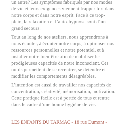
un autre? Les symptômes fabriqués par nos modes
de vie et leurs exigences viennent frapper fort dans
notre corps et dans notre esprit. Face à ce trop-
plein, la relaxation et l’auto-hypnose sont d’un
grand secours.
Tout au long de nos ateliers, nous apprendrons à
nous écouter, à écouter notre corps, à optimiser nos
ressources personnelles et notre potentiel, et à
installer notre bien-être afin de mobiliser les
prodigieuses capacités de notre inconscient. Ces
outils permettent de se recentrer, se détendre et
modifier les comportements désagréables.
L’intention est aussi de travailler nos capacités de
concentration, créativité, mémorisation, motivation.
Cette pratique facile est à portée de tous et rentre
dans le cadre d’une bonne hygiène de vie.
LES ENFANTS DU TARMAC - 18 rue Dumont -