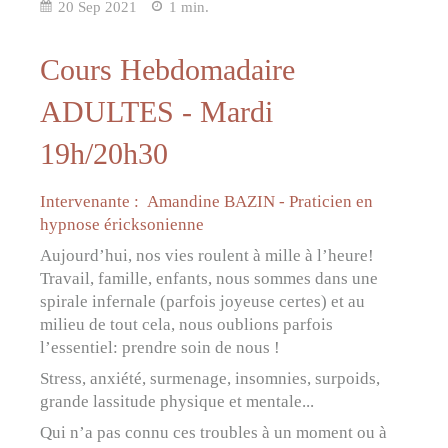
20 Sep 2021
1 min.
Cours Hebdomadaire
ADULTES - Mardi
19h/20h30
Intervenante : Amandine BAZIN - Praticien en
hypnose éricksonienne
Aujourd’hui, nos vies roulent à mille à l’heure!
Travail, famille, enfants, nous sommes dans une
spirale infernale (parfois joyeuse certes) et au
milieu de tout cela, nous oublions parfois
l’essentiel: prendre soin de nous !
Stress, anxiété, surmenage, insomnies, surpoids,
grande lassitude physique et mentale...
Qui n’a pas connu ces troubles à un moment ou à