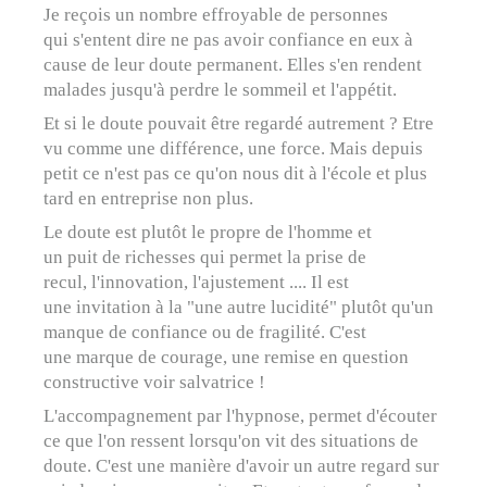
Je reçois un nombre effroyable de personnes
qui s'entent dire ne pas avoir confiance en eux à
cause de leur doute permanent. Elles s'en rendent
malades jusqu'à perdre le sommeil et l'appétit.
Et si le doute pouvait être regardé autrement ? Etre
vu comme une différence, une force. Mais depuis
petit ce n'est pas ce qu'on nous dit à l'école et plus
tard en entreprise non plus.
Le doute est plutôt le propre de l'homme et
un puit de richesses qui permet la prise de
recul, l'innovation, l'ajustement .... Il est
une invitation à la "une autre lucidité" plutôt qu'un
manque de confiance ou de fragilité. C'est
une marque de courage, une remise en question
constructive voir salvatrice !
L'accompagnement par l'hypnose, permet d'écouter
ce que l'on ressent lorsqu'on vit des situations de
doute. C'est une manière d'avoir un autre regard sur