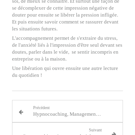
soi, de mieux se connaitre. Et surtout une façon de
se décomplexer de cette impression négative de
douter pour ensuite se libérer la pression infligée.
Et puis ensuite savoir comment se rassurer devant
les situations futures.
L'accompagnement permet de s'extraire du stress,
de l'anxiété liés à l'impression d'être seul devant ses
doutes, parler dans le vide, se sentir incompris en
entreprise ou à la maison.
Une libération qui ouvre ensuite une autre lecture
du quotidien !
Précédent
Hypnocoaching, Management & santé au travail
Suivant