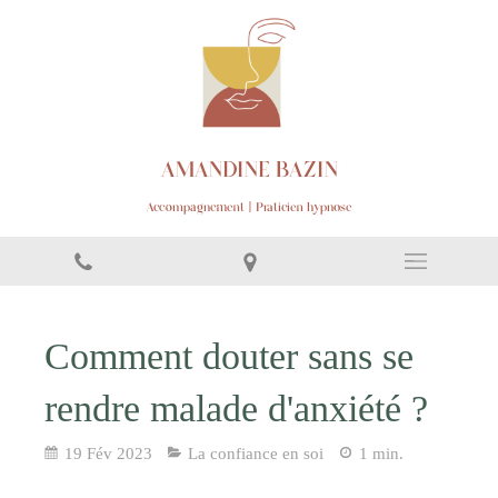
AMANDINE BAZIN
Accompagnement | Praticien hypnose
Comment douter sans se
rendre malade d'anxiété ?
19 Fév 2023
La confiance en soi
1 min.