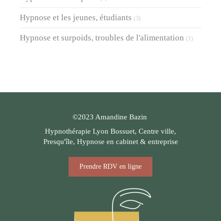
Hypnose et les jeunes, étudiants
(3)
Hypnose et surpoids, troubles de l'alimentation
(1)
©2023 Amandine Bazin
Hypnothérapie Lyon Bossuet, Centre ville,
Presqu'île, Hypnose en cabinet & entreprise
Prendre RDV en ligne