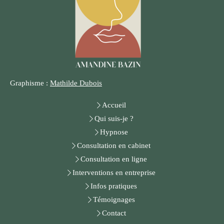
Graphisme :
Mathilde Dubois
Accueil
Qui suis-je ?
Hypnose
Consultation en cabinet
Consultation en ligne
Interventions en entreprise
Infos pratiques
Témoignages
Contact