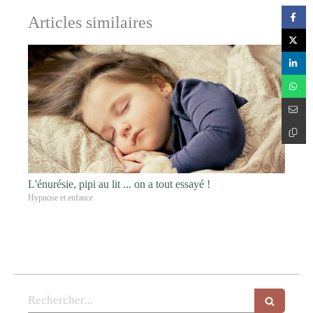
Articles similaires
L'énurésie, pipi au lit ... on a tout essayé !
Hypnose et enfance
Rechercher