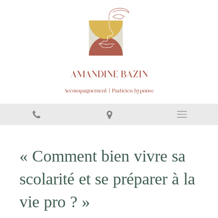
AMANDINE BAZIN
Accompagnement | Praticien hypnose
« Comment bien vivre sa
scolarité et se préparer à la
vie pro ? »