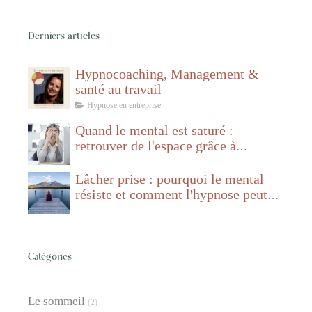
Derniers articles
Hypnocoaching, Management &
santé au travail
Hypnose en entreprise
Quand le mental est saturé :
retrouver de l'espace grâce à
l'hypnose
Lâcher prise : pourquoi le mental
résiste et comment l'hypnose peut
aider
Catégories
Le sommeil
(2)