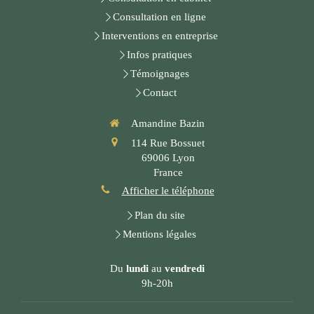
Consultation en ligne
Interventions en entreprise
Infos pratiques
Témoignages
Contact
Amandine Bazin
114 Rue Bossuet
69006
Lyon
France
Afficher le téléphone
Plan du site
Mentions légales
Du
lundi
au
vendredi
9h-20h